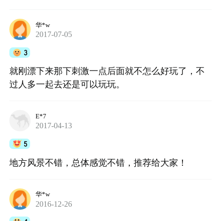
华*w
2017-07-05
3
就刚漂下来那下刺激一点后面就不怎么好玩了，不
过人多一起去还是可以玩玩。
E*7
2017-04-13
5
地方风景不错，总体感觉不错，推荐给大家！
华*w
2016-12-26