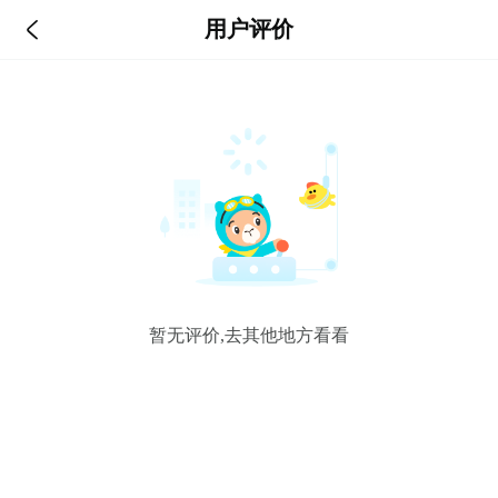

用户评价
暂无评价,去其他地方看看