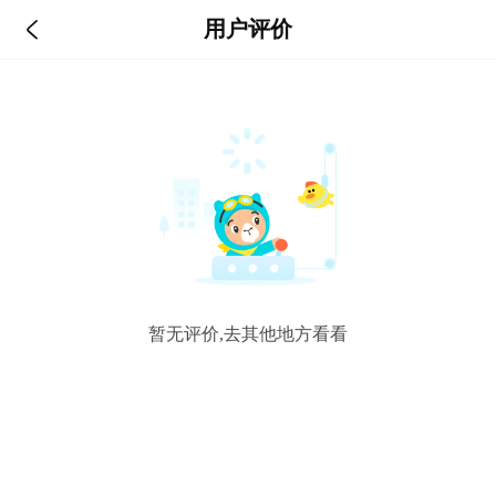

用户评价
暂无评价,去其他地方看看