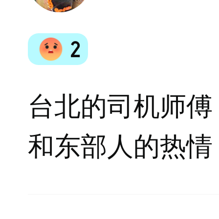
2
台北的司机师傅
和东部人的热情