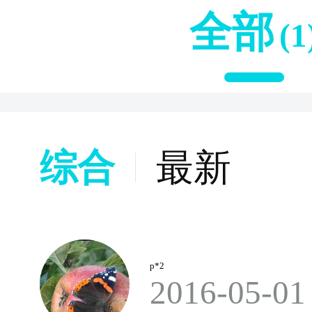
全部
(1
综合
最新
p*2
2016-05-01