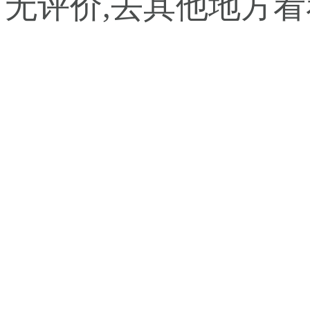
暂无评价,去其他地方看