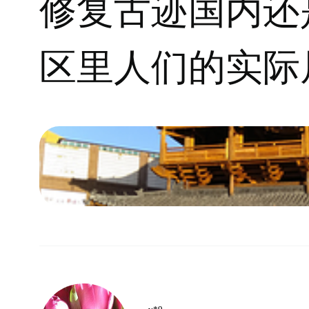
修复古迹国内还
区里人们的实际
善人们生活水平