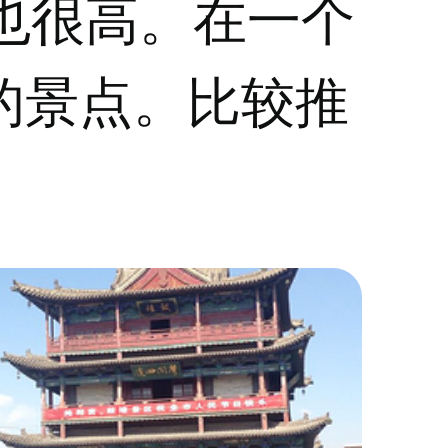
也很高。在一个
的景点。比较推