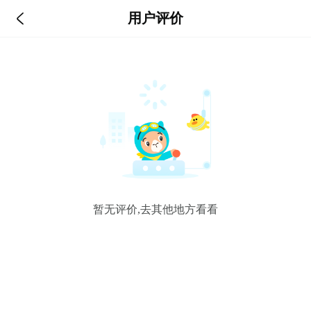

用户评价
暂无评价,去其他地方看看