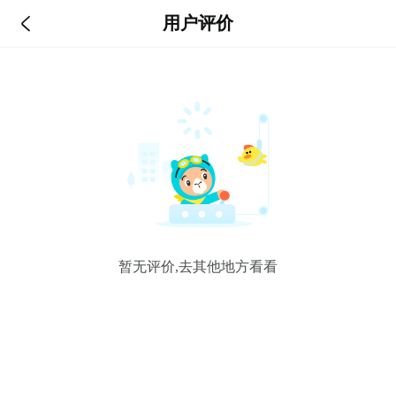

用户评价
暂无评价,去其他地方看看