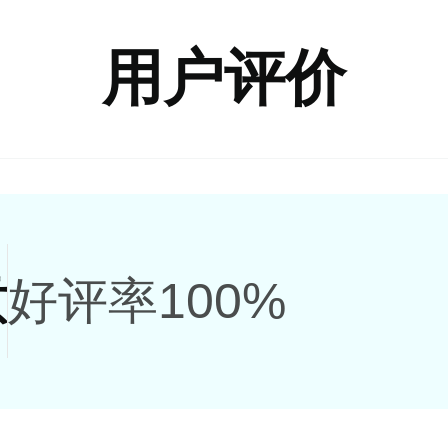
用户评价
意
好评率100%