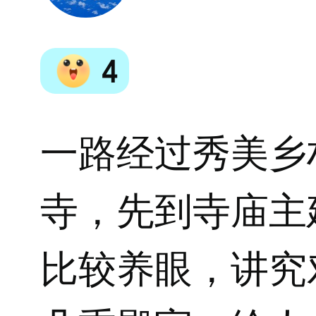
4
一路经过秀美乡
寺，先到寺庙主
比较养眼，讲究