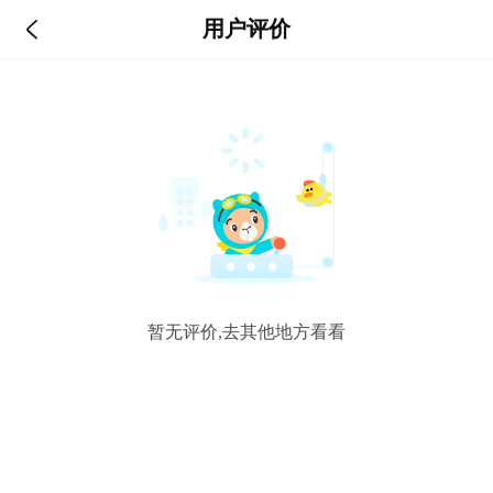

用户评价
暂无评价,去其他地方看看