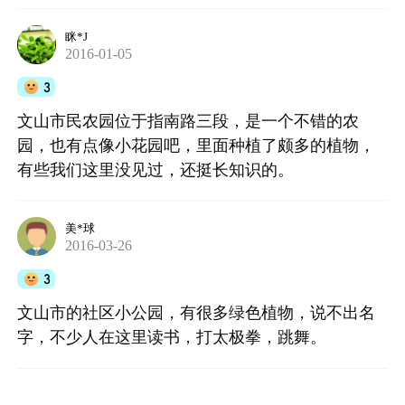
眯*J
2016-01-05
3
文山市民农园位于指南路三段，是一个不错的农
园，也有点像小花园吧，里面种植了颇多的植物，
有些我们这里没见过，还挺长知识的。
美*球
2016-03-26
3
文山市的社区小公园，有很多绿色植物，说不出名
字，不少人在这里读书，打太极拳，跳舞。