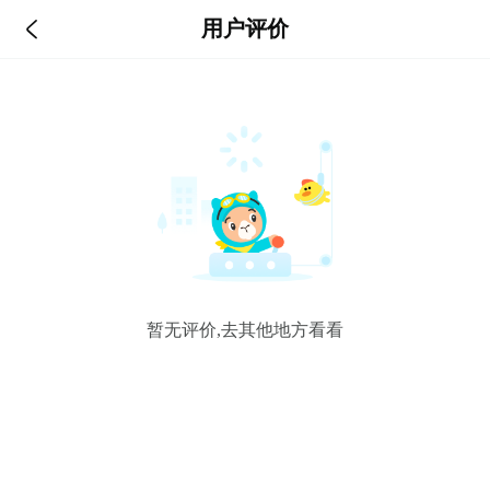

用户评价
暂无评价,去其他地方看看