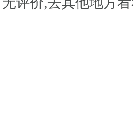
暂无评价,去其他地方看