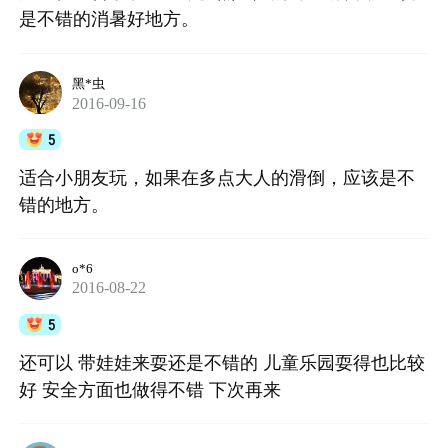
是不错的消暑好地方。
黑*虫
2016-09-16
5
适合小朋友玩，如果在多点大人的滑倒，应该是不
错的地方。
o*6
2016-08-22
5
还可以 带娃娃来耍还是不错的 儿童乐园耍得也比较
好 安全方面也做得不错 下次再来