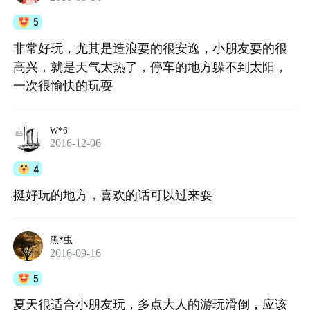
5
非常好玩，尤其是造浪耍的很安逸，小朋友耍的很
高兴，就是天气太热了，停车的地方躲不到太阳，
一次很愉快的玩耍
W*6
2016-12-06
4
挺好玩的地方，喜欢的话可以过来耍
黑*虫
2016-09-16
5
夏天很适合小朋友玩，多点大人的游玩滑倒，应该