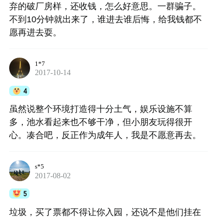
弃的破厂房样，还收钱，怎么好意思。一群骗子。
不到10分钟就出来了，谁进去谁后悔，给我钱都不
愿再进去耍。
1*7
2017-10-14
4
虽然说整个环境打造得十分土气，娱乐设施不算
多，池水看起来也不够干净，但小朋友玩得很开
心。凑合吧，反正作为成年人，我是不愿意再去。
s*5
2017-08-02
5
垃圾，买了票都不得让你入园，还说不是他们挂在