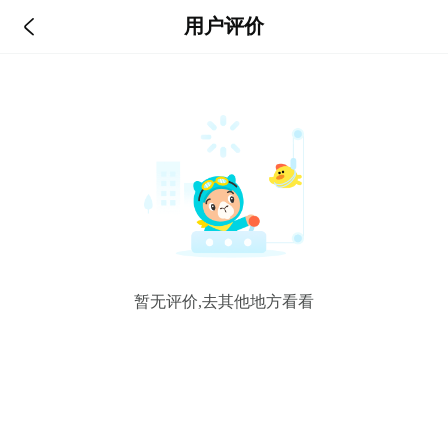

用户评价
暂无评价,去其他地方看看