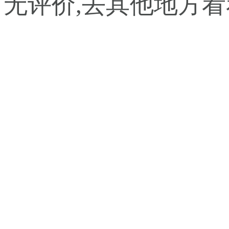
暂无评价,去其他地方看