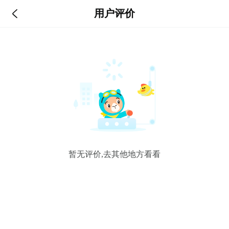

用户评价
暂无评价,去其他地方看看