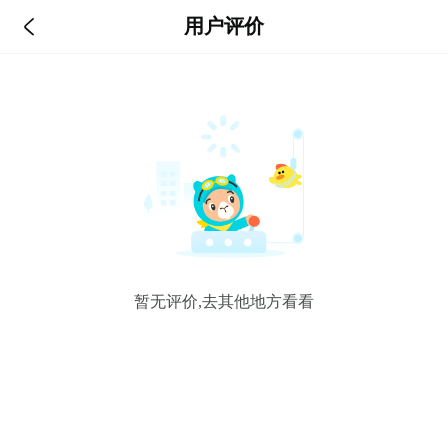

用户评价
暂无评价,去其他地方看看