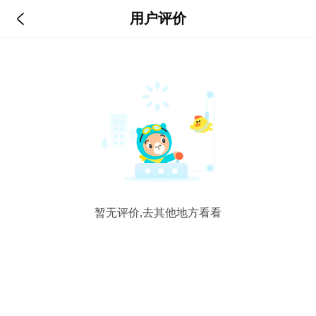

用户评价
暂无评价,去其他地方看看