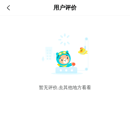

用户评价
暂无评价,去其他地方看看