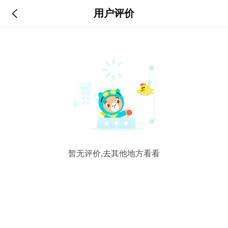

用户评价
暂无评价,去其他地方看看