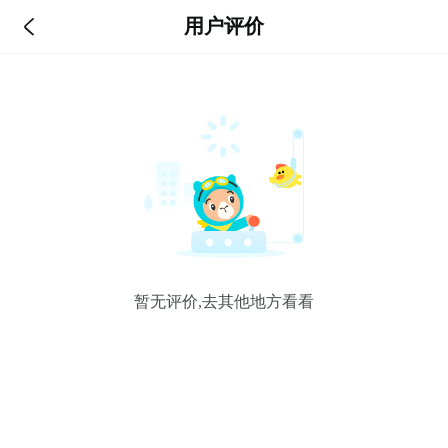

用户评价
暂无评价,去其他地方看看