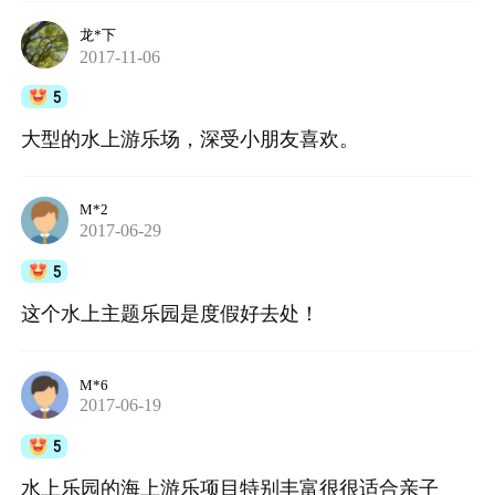
龙*下
2017-11-06
5
大型的水上游乐场，深受小朋友喜欢。
M*2
2017-06-29
5
这个水上主题乐园是度假好去处！
M*6
2017-06-19
5
水上乐园的海上游乐项目特别丰富很很适合亲子