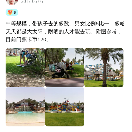
2017-06-05
5
中等规模，带孩子去的多数。男女比例5比一；多哈
天天都是大太阳，耐晒的人才能去玩。附图参考，
目前门票卡币120。