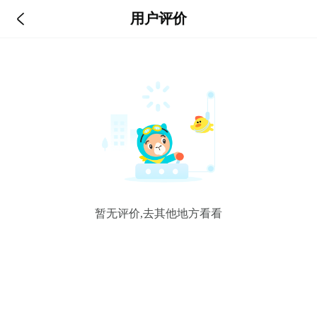

用户评价
暂无评价,去其他地方看看