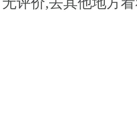
暂无评价,去其他地方看