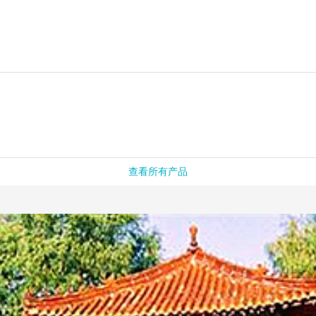
查看所有产品