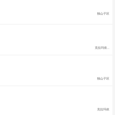
独山子区
克拉玛依...
独山子区
克拉玛依