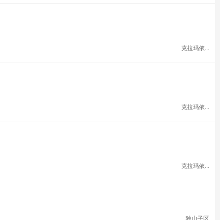
克拉玛依...
克拉玛依...
克拉玛依...
独山子区