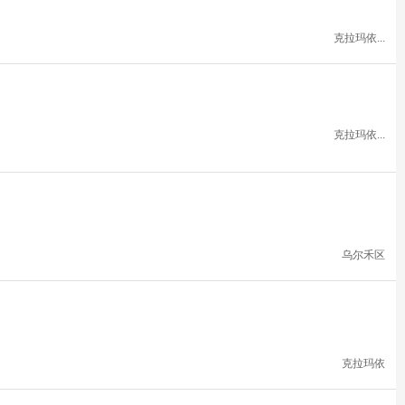
克拉玛依...
克拉玛依...
乌尔禾区
克拉玛依