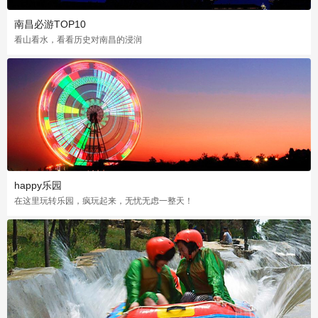
南昌必游TOP10
看山看水，看看历史对南昌的浸润
happy乐园
在这里玩转乐园，疯玩起来，无忧无虑一整天！