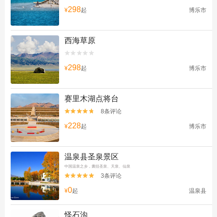
298
¥
起
博乐市
西海草原


298
¥
起
博乐市
赛里木湖点将台
8条评论


228
¥
起
博乐市
温泉县圣泉景区
中国温泉之乡，囊括圣泉、天泉、仙泉
3条评论


0
¥
起
温泉县
怪石沟