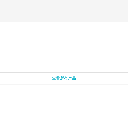
查看所有产品