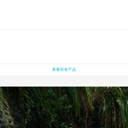
查看所有产品