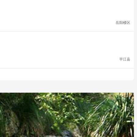
岳阳楼区
平江县