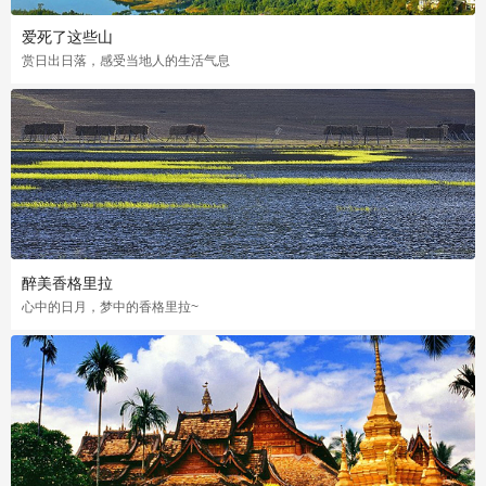
爱死了这些山
赏日出日落，感受当地人的生活气息
醉美香格里拉
心中的日月，梦中的香格里拉~