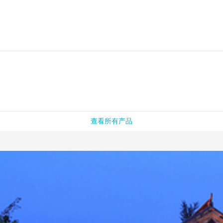
查看所有产品