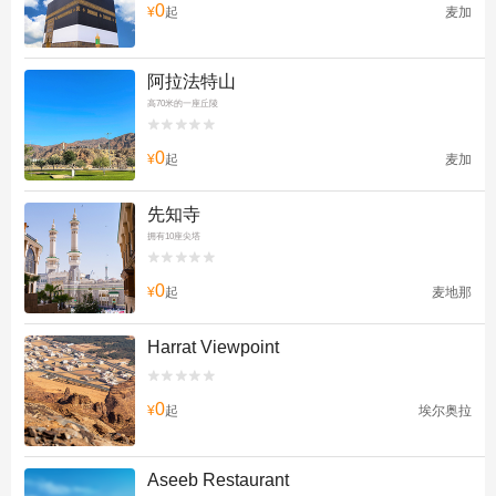
0
¥
起
麦加
阿拉法特山
高70米的一座丘陵


0
¥
起
麦加
先知寺
拥有10座尖塔


0
¥
起
麦地那
Harrat Viewpoint


0
¥
起
埃尔奥拉
Aseeb Restaurant