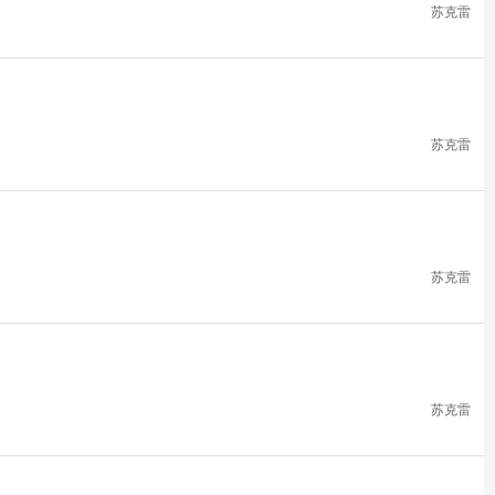
苏克雷
苏克雷
苏克雷
苏克雷