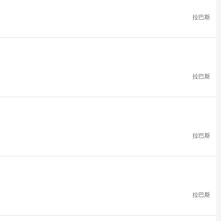
拉巴斯
拉巴斯
拉巴斯
拉巴斯