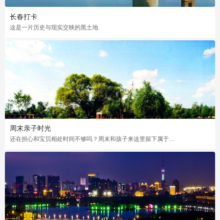
长春打卡
这是一片历史与现实交映的黑土地
周末亲子时光
还在担心和宝贝相处时间不够吗？周末和孩子来这里留下属于你们的美好回忆吧