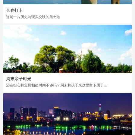
长春打卡
这是一片历史与现实交映的黑土地
周末亲子时光
还在担心和宝贝相处时间不够吗？周末和孩子来这里留下属于你们的美好回忆吧