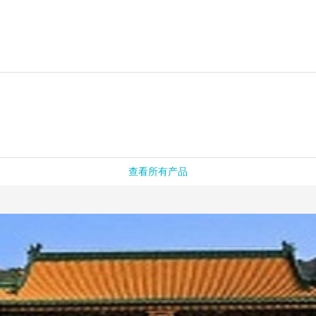
查看所有产品