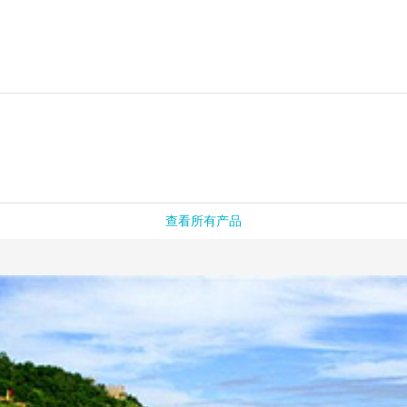
查看所有产品