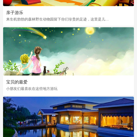
亲子游乐
来生机勃勃的森林野生动物园留下你们珍贵的足迹，这里是儿童的天堂，大人最美好的回忆
宝贝的最爱
小朋友们最喜欢在这些地方游玩