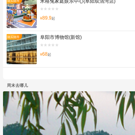
米格兔家庭娱乐中心(阜阳双清湾店)
随买随用


89.9
¥
起
阜阳市博物馆(新馆)
随买随用


68
¥
起
周末去哪儿