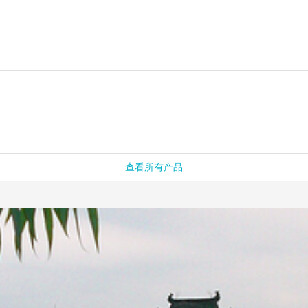
查看所有产品