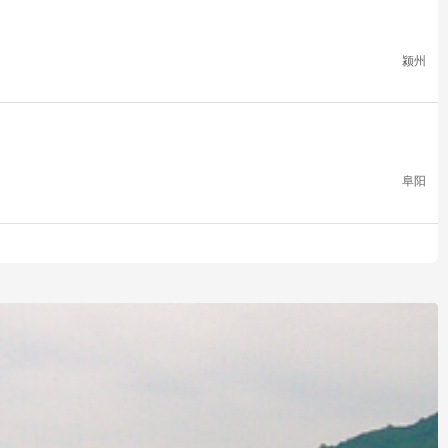
颍州
阜阳