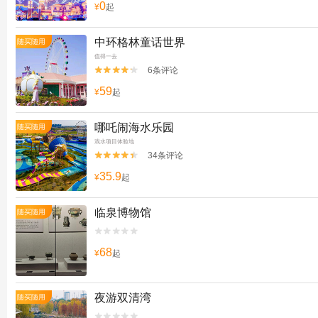
0
¥
起
中环格林童话世界
随买随用
值得一去
6条评论


59
¥
起
哪吒闹海水乐园
随买随用
戏水项目体验地
34条评论


35.9
¥
起
临泉博物馆
随买随用


68
¥
起
夜游双清湾
随买随用

