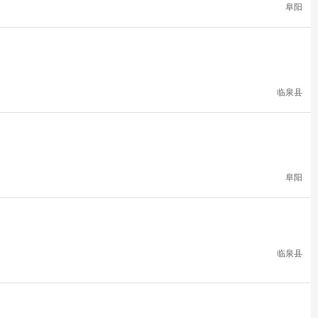
阜阳
临泉县
阜阳
临泉县