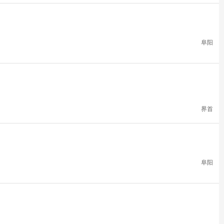
阜阳
界首
阜阳