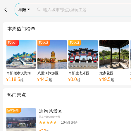

阜阳
输入城市/景点/游玩主题


本周热门榜单
阜阳尧泰汉海海洋公园
八里河旅游区
阜阳生态乐园
尤家花园
118.5
44.3
0.0
49.5
¥
起
¥
起
¥
起
¥
起
热门景点
迪沟风景区
随买随用
国家一级动物饲养园
104条评论

