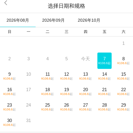

选择日期和规格
2026年08月
2026年09月
2026年10月
日
一
二
三
四
五
六
1
2
3
4
5
今天
7
8
¥
106.6
起
¥
106.6
起
9
10
11
12
13
14
15
¥
106.6
起
¥
106.6
起
¥
106.6
起
¥
106.6
起
¥
106.6
起
¥
106.6
起
16
17
18
19
20
21
22
¥
106.6
起
¥
106.6
起
¥
106.6
起
¥
106.6
起
¥
106.6
起
¥
106.6
起
23
24
25
26
27
28
29
¥
106.6
起
¥
106.6
起
¥
106.6
起
¥
106.6
起
¥
106.6
起
¥
106.6
起
30
31
¥
106.6
起