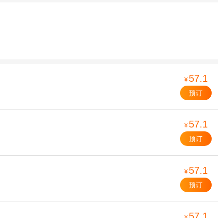
57.1
¥
预订
57.1
¥
预订
57.1
¥
预订
57.1
¥