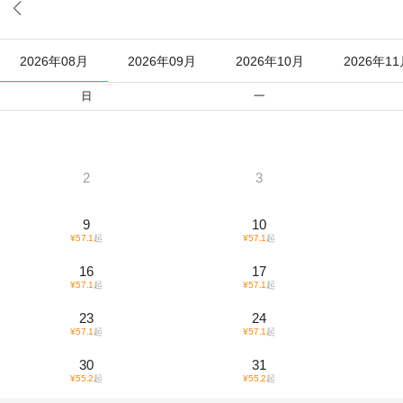

2026年08月
2026年09月
2026年10月
2026年1
日
一
2
3
9
10
¥
57.1
起
¥
57.1
起
16
17
¥
57.1
起
¥
57.1
起
23
24
¥
57.1
起
¥
57.1
起
30
31
¥
55.2
起
¥
55.2
起