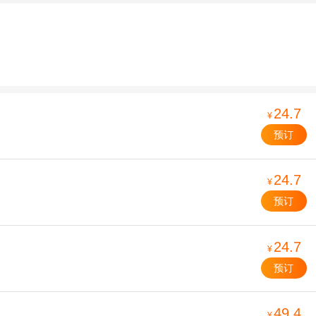
24.7
¥
预订
24.7
¥
预订
24.7
¥
预订
49.4
¥