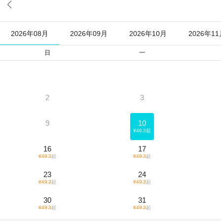

2026年08月
2026年09月
2026年10月
2026年1
日
一
2
3
9
10
¥
49.3
起
16
17
¥
49.3
起
¥
49.3
起
23
24
¥
49.3
起
¥
49.3
起
30
31
¥
49.3
起
¥
49.3
起