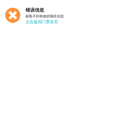
错误信息
获取不到有效的报价信息
点击返回门票首页