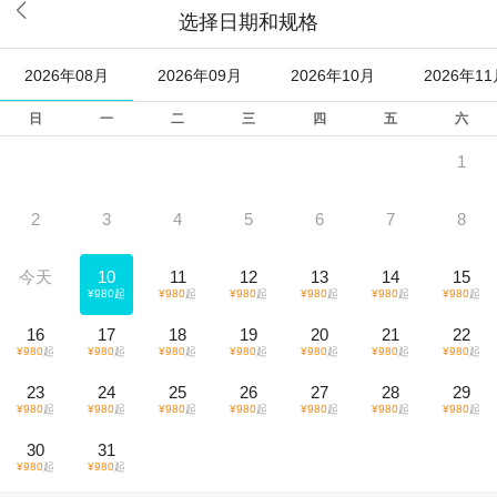

选择日期和规格
2026年08月
2026年09月
2026年10月
2026年1
日
一
二
三
四
五
六
1
2
3
4
5
6
7
8
今天
10
11
12
13
14
15
¥
980
起
¥
980
起
¥
980
起
¥
980
起
¥
980
起
¥
980
起
16
17
18
19
20
21
22
¥
980
起
¥
980
起
¥
980
起
¥
980
起
¥
980
起
¥
980
起
¥
980
起
23
24
25
26
27
28
29
¥
980
起
¥
980
起
¥
980
起
¥
980
起
¥
980
起
¥
980
起
¥
980
起
30
31
¥
980
起
¥
980
起