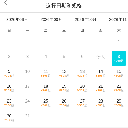

选择日期和规格
2026年08月
2026年09月
2026年10月
2026年1
日
一
二
三
四
五
六
1
2
3
4
5
6
今天
8
¥
368
起
9
10
11
12
13
14
15
¥
368
起
¥
368
起
¥
368
起
¥
368
起
¥
368
起
¥
368
起
16
17
18
19
20
21
22
¥
368
起
¥
368
起
¥
368
起
¥
368
起
¥
368
起
¥
368
起
23
24
25
26
27
28
29
¥
368
起
¥
368
起
¥
368
起
¥
368
起
¥
368
起
¥
368
起
30
31
¥
368
起