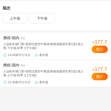
场次
上午场
下午场
携程-国内
4分
177.7
¥
八达岭长城门票+双程北线空中索道/南线地面缆车票2选1成人
票-下午场-旺季【下午场】
预订
14:00前可订今日
条件退


携程-国内
4分
177.7
¥
八达岭长城门票+双程北线空中索道/南线地面缆车票2选1成人
票-上午场-旺季【上午场】
预订
12:30前可订今日
条件退

