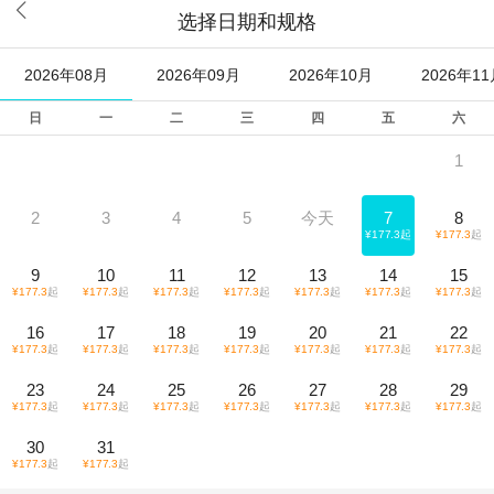

选择日期和规格
2026年08月
2026年09月
2026年10月
2026年1
日
一
二
三
四
五
六
1
2
3
4
5
今天
7
8
¥
177.3
起
¥
177.3
起
9
10
11
12
13
14
15
¥
177.3
起
¥
177.3
起
¥
177.3
起
¥
177.3
起
¥
177.3
起
¥
177.3
起
¥
177.3
起
16
17
18
19
20
21
22
¥
177.3
起
¥
177.3
起
¥
177.3
起
¥
177.3
起
¥
177.3
起
¥
177.3
起
¥
177.3
起
23
24
25
26
27
28
29
¥
177.3
起
¥
177.3
起
¥
177.3
起
¥
177.3
起
¥
177.3
起
¥
177.3
起
¥
177.3
起
30
31
¥
177.3
起
¥
177.3
起