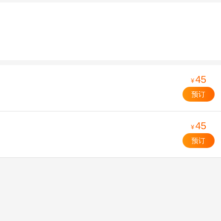
45
¥
预订
45
¥
预订