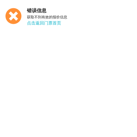
错误信息
获取不到有效的报价信息
点击返回门票首页